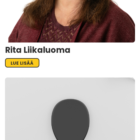
Rita Liikaluoma
LUE LISÄÄ