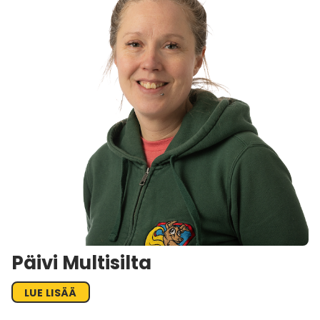
Päivi Multisilta
LUE LISÄÄ