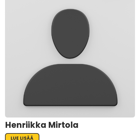
Henriikka Mirtola
LUE LISÄÄ