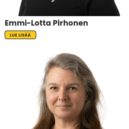
Emmi-Lotta Pirhonen
LUE LISÄÄ