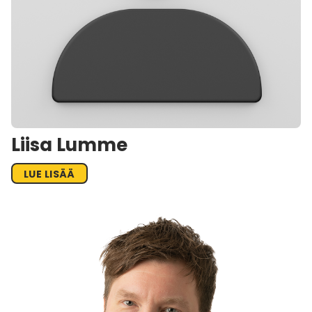
Liisa Lumme
LUE LISÄÄ