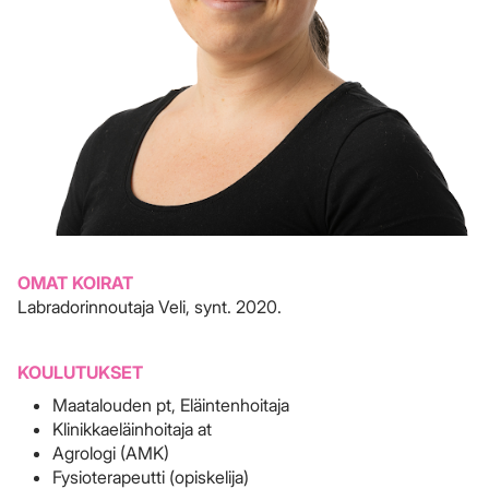
OMAT KOIRAT
Labradorinnoutaja Veli, synt. 2020.
KOULUTUKSET
Maatalouden pt, Eläintenhoitaja
Klinikkaeläinhoitaja at
Agrologi (AMK)
Fysioterapeutti (opiskelija)