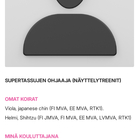
SUPERTASSUJEN OHJAAJA (NÄYTTELYTREENIT)
OMAT KOIRAT
Viola, japanese chin (FI MVA, EE MVA, RTK1).
Helmi, Shihtzu (FI JMVA, FI MVA, EE MVA, LVMVA, RTK1)
MINÄ KOULUTTAJANA