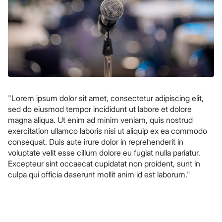
"Lorem ipsum dolor sit amet, consectetur adipiscing elit,
sed do eiusmod tempor incididunt ut labore et dolore
magna aliqua. Ut enim ad minim veniam, quis nostrud
exercitation ullamco laboris nisi ut aliquip ex ea commodo
consequat. Duis aute irure dolor in reprehenderit in
voluptate velit esse cillum dolore eu fugiat nulla pariatur.
Excepteur sint occaecat cupidatat non proident, sunt in
culpa qui officia deserunt mollit anim id est laborum."